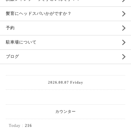
髪育にヘッドスパいかがですか？
予約
駐車場について
ブログ
2026.08.07 Friday
カウンター
Today :
216