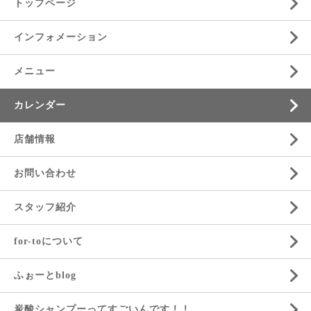
トップページ
インフォメーション
メニュー
カレンダー
店舗情報
お問い合わせ
スタッフ紹介
for-toについて
ふぉーとblog
炭酸シャンプーってすごいんです！！