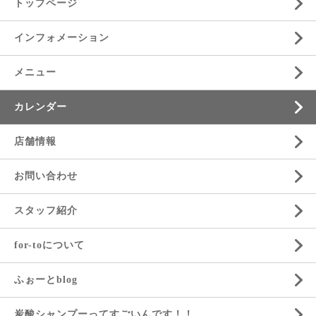
トップページ
インフォメーション
メニュー
カレンダー
店舗情報
お問い合わせ
スタッフ紹介
for-toについて
ふぉーとblog
炭酸シャンプーってすごいんです！！