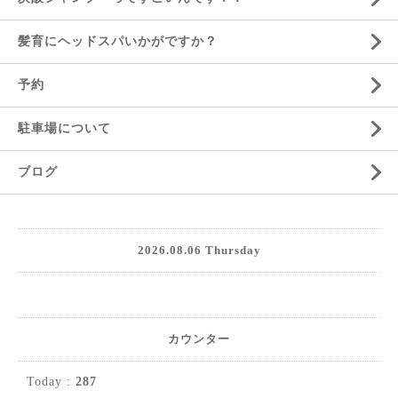
髪育にヘッドスパいかがですか？
予約
駐車場について
ブログ
2026.08.06 Thursday
カウンター
Today :
287