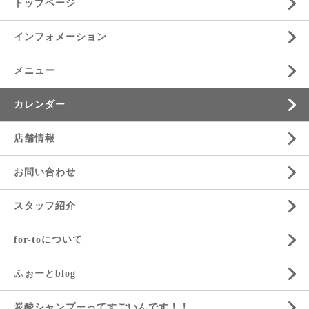
トップページ
インフォメーション
メニュー
カレンダー
店舗情報
お問い合わせ
スタッフ紹介
for-toについて
ふぉーとblog
炭酸シャンプーってすごいんです！！