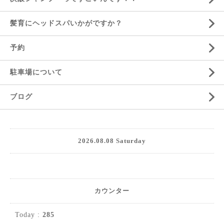
髪育にヘッドスパいかがですか？
予約
駐車場について
ブログ
2026.08.08 Saturday
カウンター
Today :
285