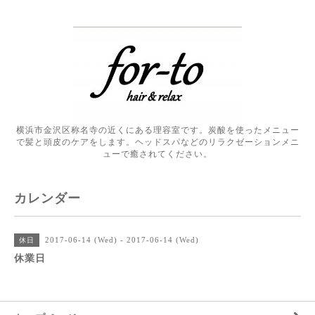
横浜市金沢区称名寺の近くにある理容室です。炭酸を使ったメニュー
で髪と頭皮のケアをします。ヘッドスパなどのリラクゼーションメニ
ューで癒されてください。
カレンダー
2017-06-14 (Wed) - 2017-06-14 (Wed)
休日
休業日