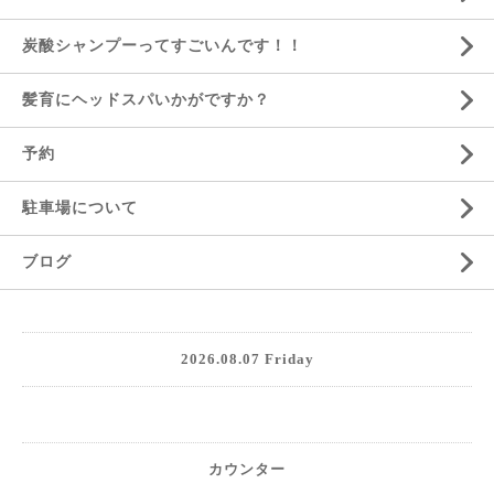
炭酸シャンプーってすごいんです！！
髪育にヘッドスパいかがですか？
予約
駐車場について
ブログ
2026.08.07 Friday
カウンター