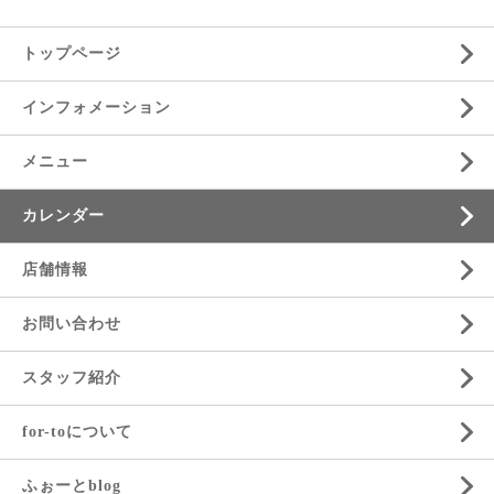
トップページ
インフォメーション
メニュー
カレンダー
店舗情報
お問い合わせ
スタッフ紹介
for-toについて
ふぉーとblog