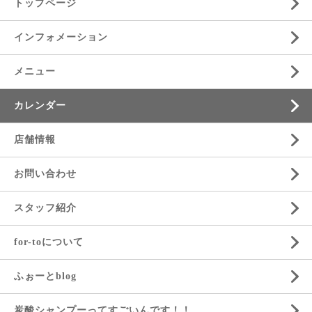
トップページ
インフォメーション
メニュー
カレンダー
店舗情報
お問い合わせ
スタッフ紹介
for-toについて
ふぉーとblog
炭酸シャンプーってすごいんです！！