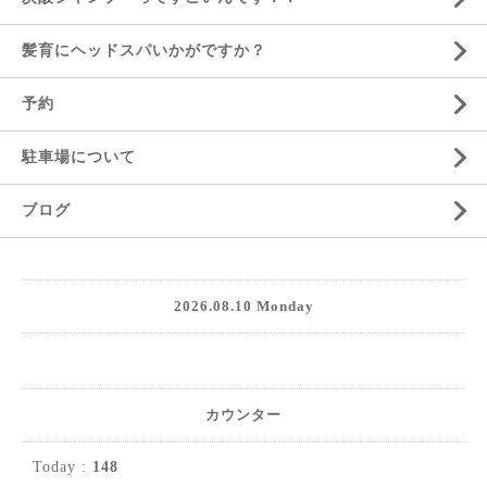
髪育にヘッドスパいかがですか？
予約
駐車場について
ブログ
2026.08.10 Monday
カウンター
Today :
148