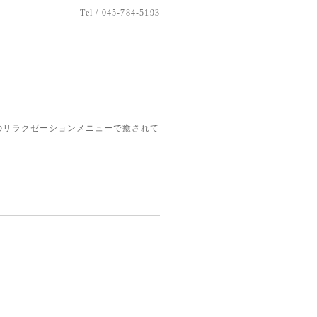
Tel / 045-784-5193
のリラクゼーションメニューで癒されて