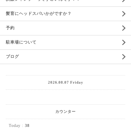
髪育にヘッドスパいかがですか？
予約
駐車場について
ブログ
2026.08.07 Friday
カウンター
Today :
38