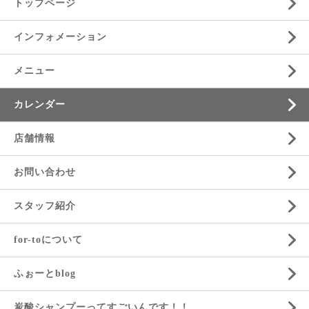
トップページ
インフォメーション
メニュー
カレンダー
店舗情報
お問い合わせ
スタッフ紹介
for-toについて
ふぉーとblog
炭酸シャンプーってすごいんです！！