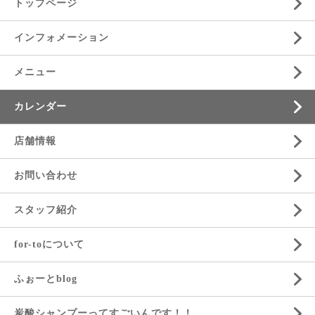
トップページ
インフォメーション
メニュー
カレンダー
店舗情報
お問い合わせ
スタッフ紹介
for-toについて
ふぉーとblog
炭酸シャンプーってすごいんです！！