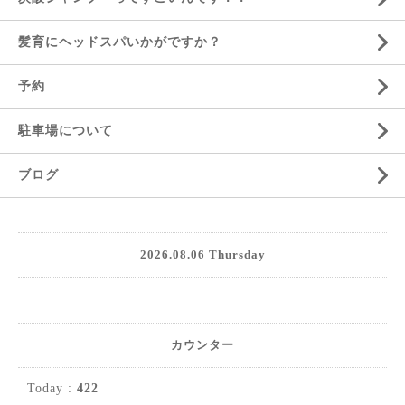
髪育にヘッドスパいかがですか？
予約
駐車場について
ブログ
2026.08.06 Thursday
カウンター
Today :
422