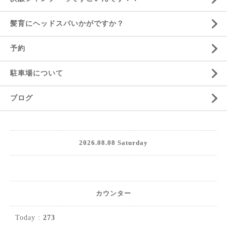
髪育にヘッドスパいかがですか？
予約
駐車場について
ブログ
2026.08.08 Saturday
カウンター
Today :
273