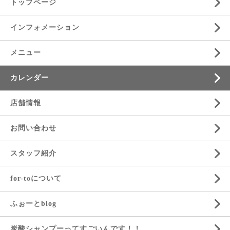
トップページ
インフォメーション
メニュー
カレンダー
店舗情報
お問い合わせ
スタッフ紹介
for-toについて
ふぉーとblog
炭酸シャンプーってすごいんです！！