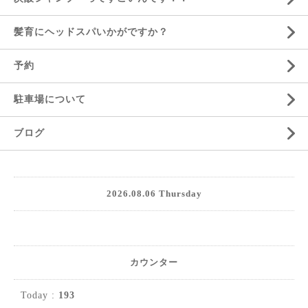
髪育にヘッドスパいかがですか？
予約
駐車場について
ブログ
2026.08.06 Thursday
カウンター
Today :
193