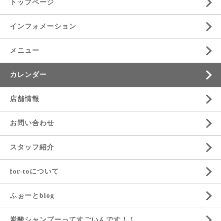
トップページ
インフォメーション
メニュー
カレンダー
店舗情報
お問い合わせ
スタッフ紹介
for-toについて
ふぉーとblog
炭酸シャンプーってすごいんです！！