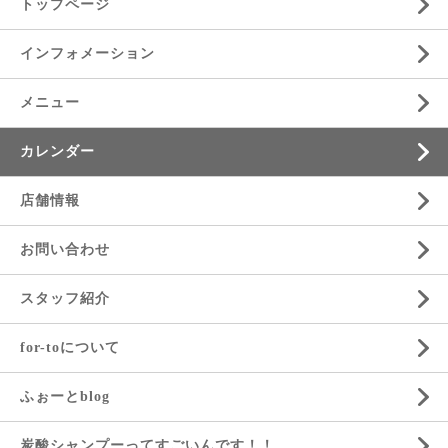
トップページ
インフォメーション
メニュー
カレンダー
店舗情報
お問い合わせ
スタッフ紹介
for-toについて
ふぉーとblog
炭酸シャンプーってすごいんです！！