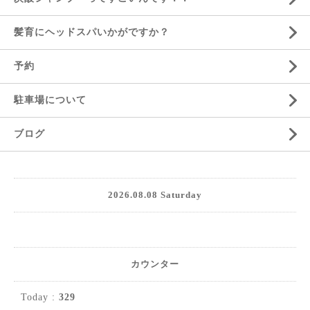
髪育にヘッドスパいかがですか？
予約
駐車場について
ブログ
2026.08.08 Saturday
カウンター
Today :
329