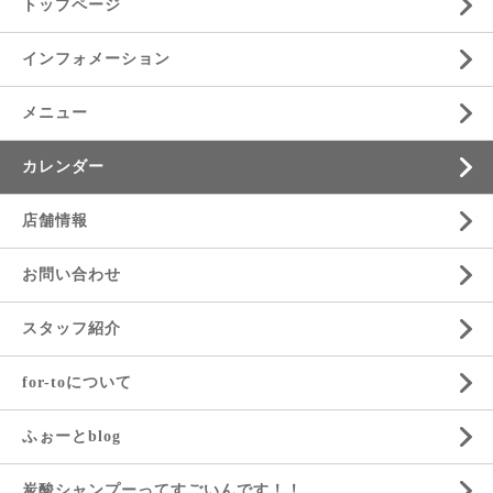
トップページ
インフォメーション
メニュー
カレンダー
店舗情報
お問い合わせ
スタッフ紹介
for-toについて
ふぉーとblog
炭酸シャンプーってすごいんです！！