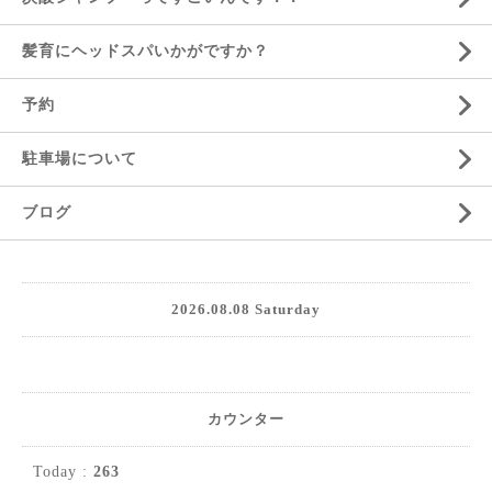
髪育にヘッドスパいかがですか？
予約
駐車場について
ブログ
2026.08.08 Saturday
カウンター
Today :
263