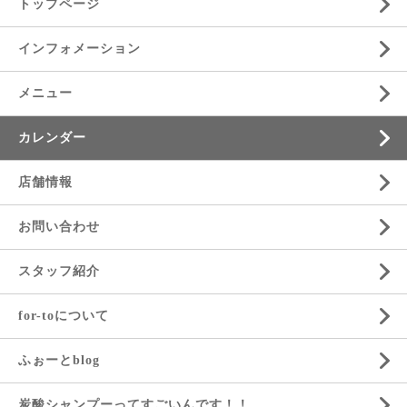
トップページ
インフォメーション
メニュー
カレンダー
店舗情報
お問い合わせ
スタッフ紹介
for-toについて
ふぉーとblog
炭酸シャンプーってすごいんです！！