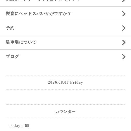
髪育にヘッドスパいかがですか？
予約
駐車場について
ブログ
2026.08.07 Friday
カウンター
Today :
68