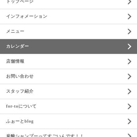
トップページ
インフォメーション
メニュー
カレンダー
店舗情報
お問い合わせ
スタッフ紹介
for-toについて
ふぉーとblog
炭酸シャンプーってすごいんです！！