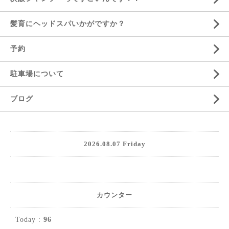
髪育にヘッドスパいかがですか？
予約
駐車場について
ブログ
2026.08.07 Friday
カウンター
Today :
96