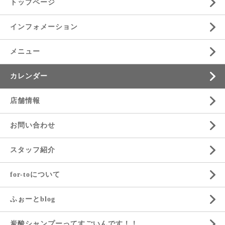
トップページ
インフォメーション
メニュー
カレンダー
店舗情報
お問い合わせ
スタッフ紹介
for-toについて
ふぉーとblog
炭酸シャンプーってすごいんです！！