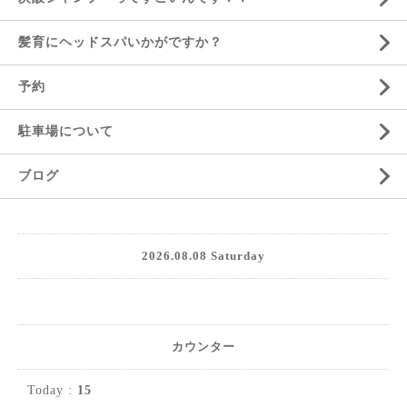
髪育にヘッドスパいかがですか？
予約
駐車場について
ブログ
2026.08.08 Saturday
カウンター
Today :
15