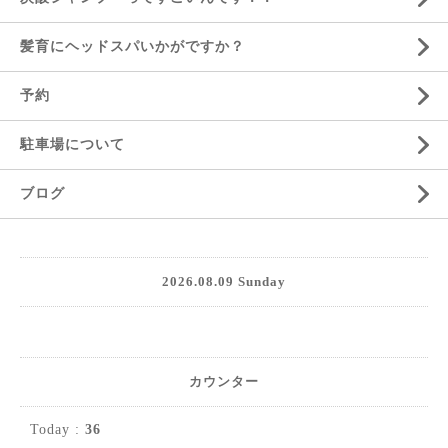
髪育にヘッドスパいかがですか？
予約
駐車場について
ブログ
2026.08.09 Sunday
カウンター
Today :
36