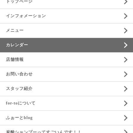
トップページ
インフォメーション
メニュー
カレンダー
店舗情報
お問い合わせ
スタッフ紹介
for-toについて
ふぉーとblog
炭酸シャンプーってすごいんです！！