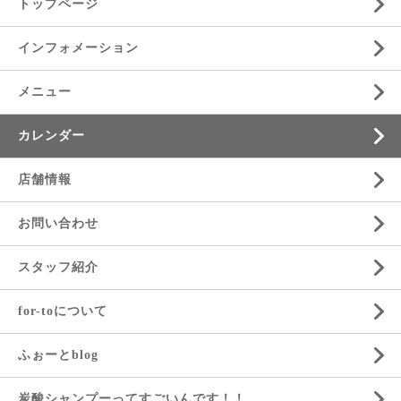
トップページ
インフォメーション
メニュー
カレンダー
店舗情報
お問い合わせ
スタッフ紹介
for-toについて
ふぉーとblog
炭酸シャンプーってすごいんです！！