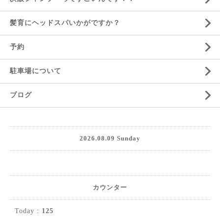
髪育にヘッドスパいかがですか？
予約
駐車場について
ブログ
2026.08.09 Sunday
カウンター
Today :
125