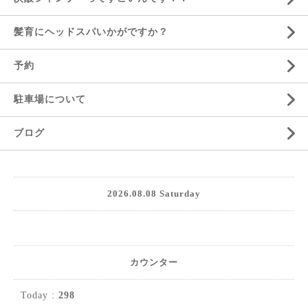
髪育にヘッドスパいかがですか？
予約
駐車場について
ブログ
2026.08.08 Saturday
カウンター
Today :
298