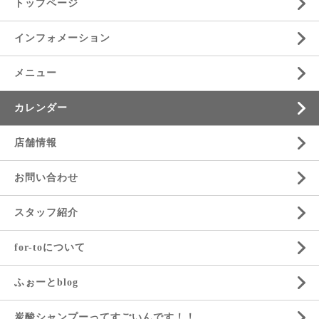
トップページ
インフォメーション
メニュー
カレンダー
店舗情報
お問い合わせ
スタッフ紹介
for-toについて
ふぉーとblog
炭酸シャンプーってすごいんです！！