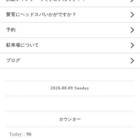
髪育にヘッドスパいかがですか？
予約
駐車場について
ブログ
2026.08.09 Sunday
カウンター
Today :
96