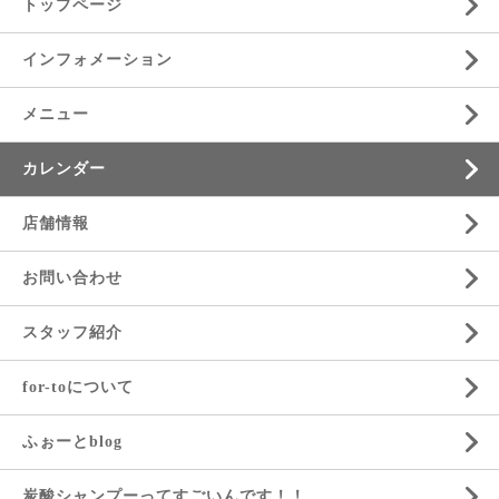
トップページ
インフォメーション
メニュー
カレンダー
店舗情報
お問い合わせ
スタッフ紹介
for-toについて
ふぉーとblog
炭酸シャンプーってすごいんです！！