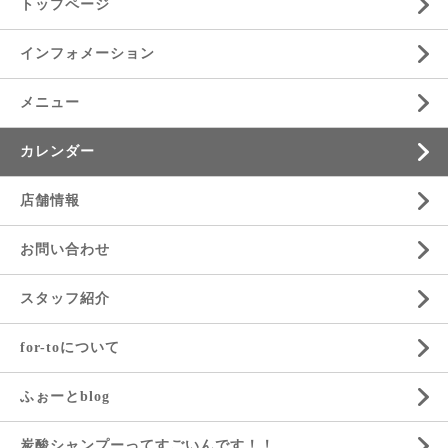
トップページ
インフォメーション
メニュー
カレンダー
店舗情報
お問い合わせ
スタッフ紹介
for-toについて
ふぉーとblog
炭酸シャンプーってすごいんです！！