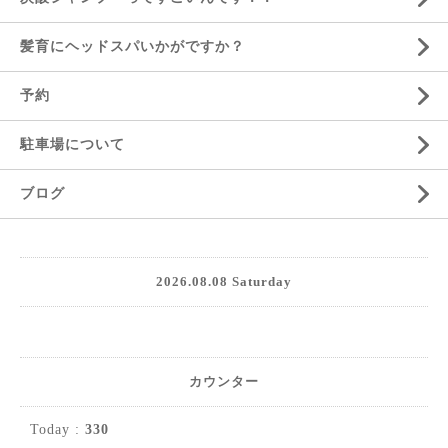
髪育にヘッドスパいかがですか？
予約
駐車場について
ブログ
2026.08.08 Saturday
カウンター
Today :
330