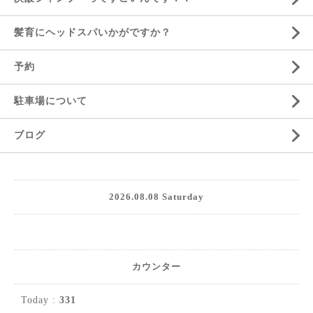
髪育にヘッドスパいかがですか？
予約
駐車場について
ブログ
2026.08.08 Saturday
カウンター
Today :
331