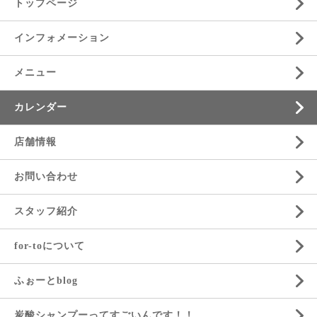
トップページ
インフォメーション
メニュー
カレンダー
店舗情報
お問い合わせ
スタッフ紹介
for-toについて
ふぉーとblog
炭酸シャンプーってすごいんです！！