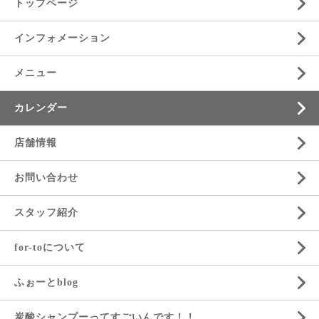
トップページ
インフォメーション
メニュー
カレンダー
店舗情報
お問い合わせ
スタッフ紹介
for-toについて
ふぉーとblog
炭酸シャンプーってすごいんです！！