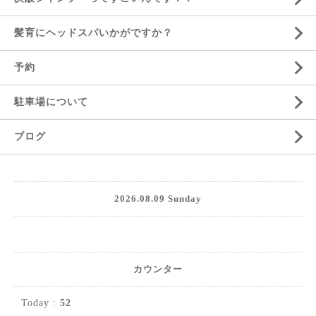
髪育にヘッドスパいかがですか？
予約
駐車場について
ブログ
2026.08.09 Sunday
カウンター
Today :
52