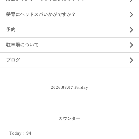
髪育にヘッドスパいかがですか？
予約
駐車場について
ブログ
2026.08.07 Friday
カウンター
Today :
94