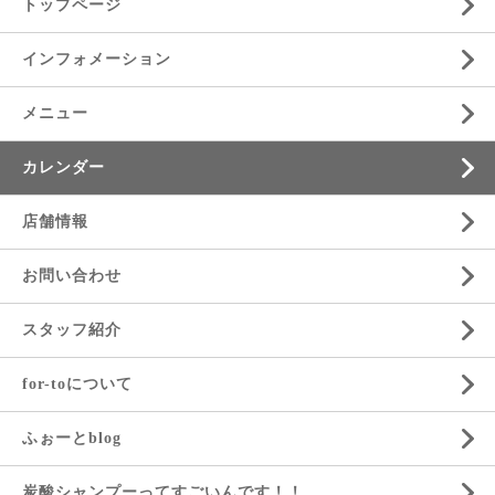
トップページ
インフォメーション
メニュー
カレンダー
店舗情報
お問い合わせ
スタッフ紹介
for-toについて
ふぉーとblog
炭酸シャンプーってすごいんです！！