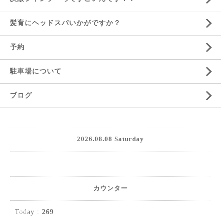
髪育にヘッドスパいかがですか？
予約
駐車場について
ブログ
2026.08.08 Saturday
カウンター
Today :
269