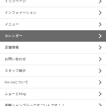
トップページ
インフォメーション
メニュー
カレンダー
店舗情報
お問い合わせ
スタッフ紹介
for-toについて
ふぉーとblog
炭酸シャンプーってすごいんです！！