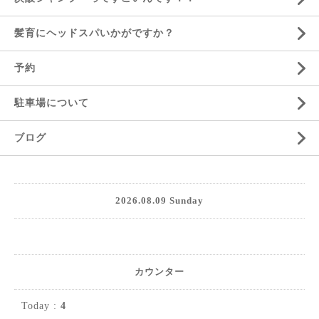
髪育にヘッドスパいかがですか？
予約
駐車場について
ブログ
2026.08.09 Sunday
カウンター
Today :
4