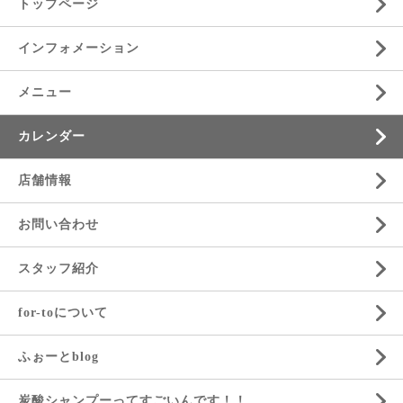
トップページ
インフォメーション
メニュー
カレンダー
店舗情報
お問い合わせ
スタッフ紹介
for-toについて
ふぉーとblog
炭酸シャンプーってすごいんです！！