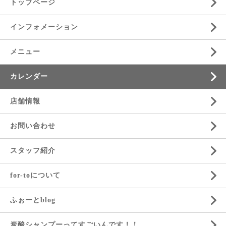
トップページ
インフォメーション
メニュー
カレンダー
店舗情報
お問い合わせ
スタッフ紹介
for-toについて
ふぉーとblog
炭酸シャンプーってすごいんです！！