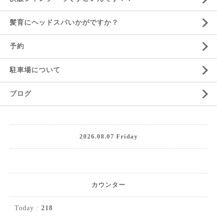
髪育にヘッドスパいかがですか？
予約
駐車場について
ブログ
2026.08.07 Friday
カウンター
Today :
218