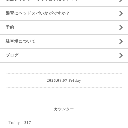
髪育にヘッドスパいかがですか？
予約
駐車場について
ブログ
2026.08.07 Friday
カウンター
Today :
217