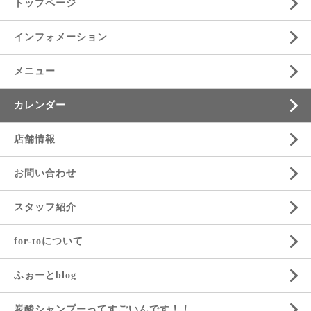
トップページ
インフォメーション
メニュー
カレンダー
店舗情報
お問い合わせ
スタッフ紹介
for-toについて
ふぉーとblog
炭酸シャンプーってすごいんです！！