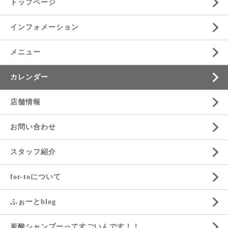
トップページ
インフォメーション
メニュー
カレンダー
店舗情報
お問い合わせ
スタッフ紹介
for-toについて
ふぉーとblog
炭酸シャンプーってすごいんです！！