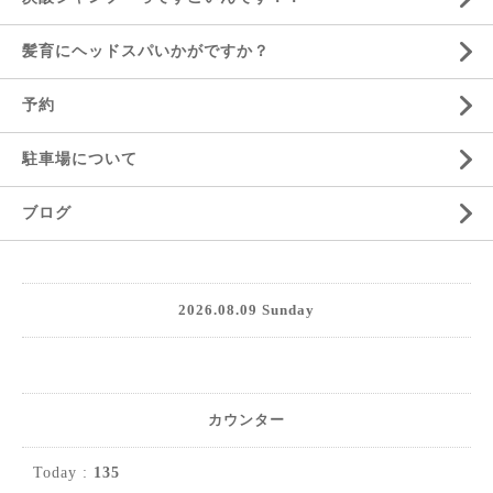
髪育にヘッドスパいかがですか？
予約
駐車場について
ブログ
2026.08.09 Sunday
カウンター
Today :
135