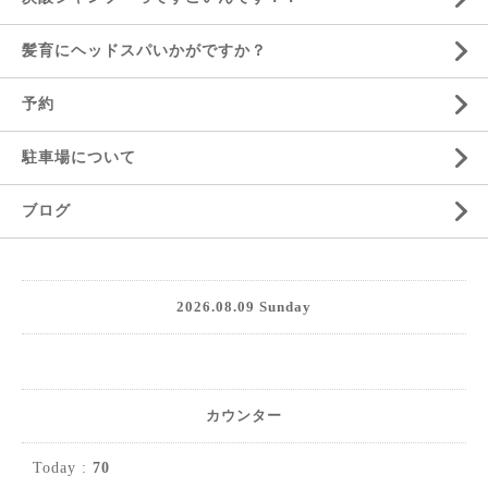
髪育にヘッドスパいかがですか？
予約
駐車場について
ブログ
2026.08.09 Sunday
カウンター
Today :
70