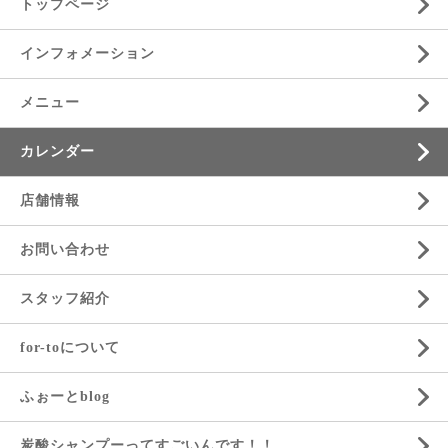
トップページ
インフォメーション
メニュー
カレンダー
店舗情報
お問い合わせ
スタッフ紹介
for-toについて
ふぉーとblog
炭酸シャンプーってすごいんです！！