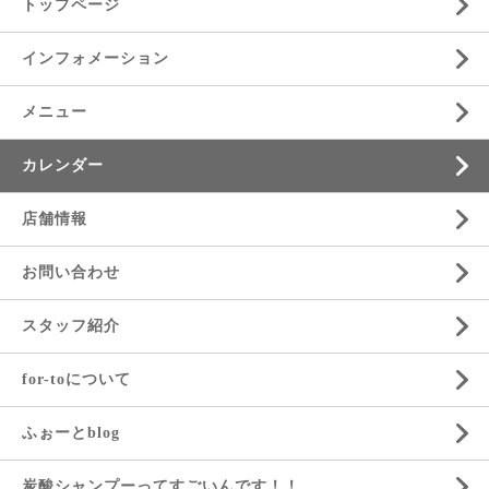
トップページ
インフォメーション
メニュー
カレンダー
店舗情報
お問い合わせ
スタッフ紹介
for-toについて
ふぉーとblog
炭酸シャンプーってすごいんです！！