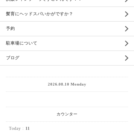
髪育にヘッドスパいかがですか？
予約
駐車場について
ブログ
2026.08.10 Monday
カウンター
Today :
11