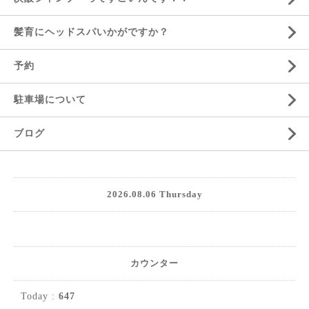
髪育にヘッドスパいかがですか？
予約
駐車場について
ブログ
2026.08.06 Thursday
カウンター
Today :
647