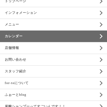
トップページ
インフォメーション
メニュー
カレンダー
店舗情報
お問い合わせ
スタッフ紹介
for-toについて
ふぉーとblog
炭酸シャンプーってすごいんです！！