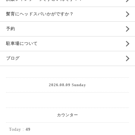
髪育にヘッドスパいかがですか？
予約
駐車場について
ブログ
2026.08.09 Sunday
カウンター
Today :
49