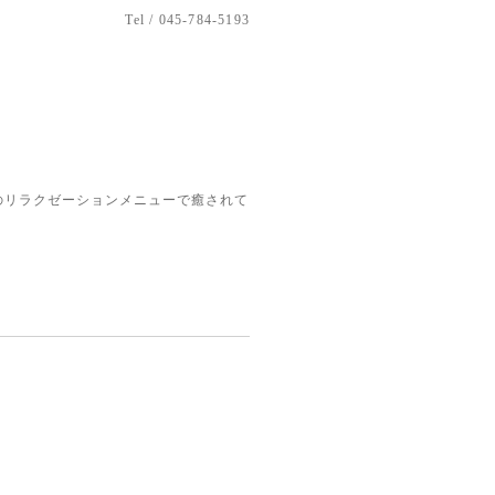
Tel / 045-784-5193
のリラクゼーションメニューで癒されて