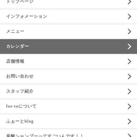
トップページ
インフォメーション
メニュー
カレンダー
店舗情報
お問い合わせ
スタッフ紹介
for-toについて
ふぉーとblog
炭酸シャンプーってすごいんです！！