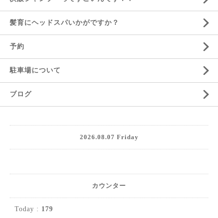
髪育にヘッドスパいかがですか？
予約
駐車場について
ブログ
2026.08.07 Friday
カウンター
Today :
179