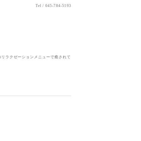
Tel / 045-784-5193
のリラクゼーションメニューで癒されて