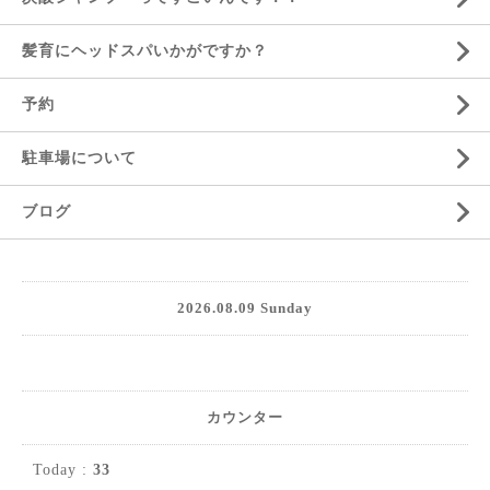
髪育にヘッドスパいかがですか？
予約
駐車場について
ブログ
2026.08.09 Sunday
カウンター
Today :
33