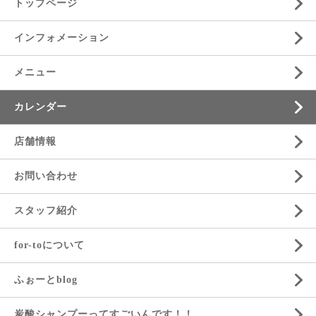
トップページ
インフォメーション
メニュー
カレンダー
店舗情報
お問い合わせ
スタッフ紹介
for-toについて
ふぉーとblog
炭酸シャンプーってすごいんです！！