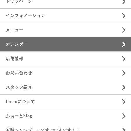
トップページ
インフォメーション
メニュー
カレンダー
店舗情報
お問い合わせ
スタッフ紹介
for-toについて
ふぉーとblog
炭酸シャンプーってすごいんです！！