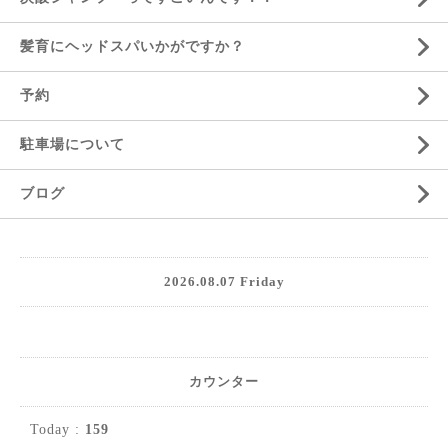
髪育にヘッドスパいかがですか？
予約
駐車場について
ブログ
2026.08.07 Friday
カウンター
Today :
159