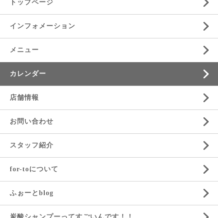
トップページ
インフォメーション
メニュー
カレンダー
店舗情報
お問い合わせ
スタッフ紹介
for-toについて
ふぉーとblog
炭酸シャンプーってすごいんです！！