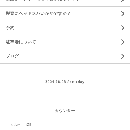
髪育にヘッドスパいかがですか？
予約
駐車場について
ブログ
2026.08.08 Saturday
カウンター
Today :
328