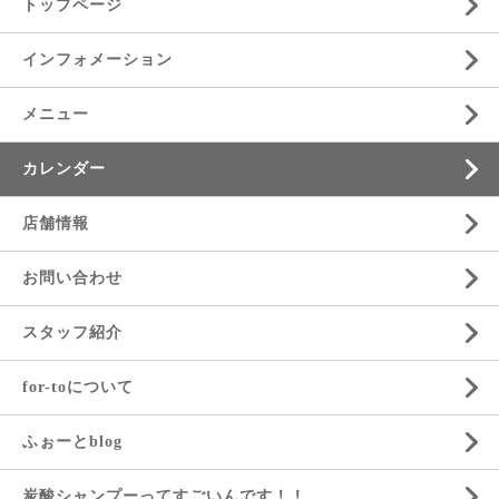
トップページ
インフォメーション
メニュー
カレンダー
店舗情報
お問い合わせ
スタッフ紹介
for-toについて
ふぉーとblog
炭酸シャンプーってすごいんです！！