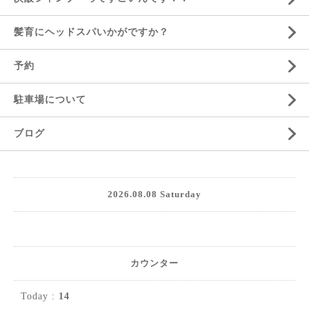
髪育にヘッドスパいかがですか？
予約
駐車場について
ブログ
2026.08.08 Saturday
カウンター
Today :
14