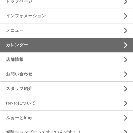
トップページ
インフォメーション
メニュー
カレンダー
店舗情報
お問い合わせ
スタッフ紹介
for-toについて
ふぉーとblog
炭酸シャンプーってすごいんです！！