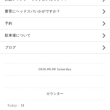
髪育にヘッドスパいかがですか？
予約
駐車場について
ブログ
2026.08.08 Saturday
カウンター
Today :
11