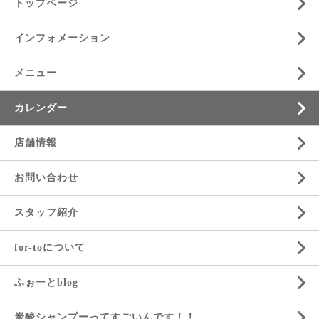
トップページ
インフォメーション
メニュー
カレンダー
店舗情報
お問い合わせ
スタッフ紹介
for-toについて
ふぉーとblog
炭酸シャンプーってすごいんです！！