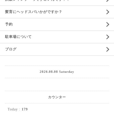
髪育にヘッドスパいかがですか？
予約
駐車場について
ブログ
2026.08.08 Saturday
カウンター
Today :
179