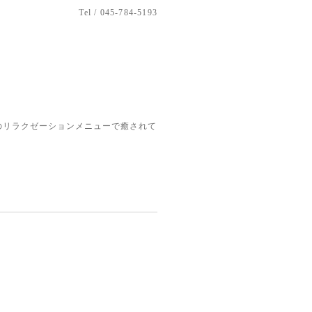
Tel / 045-784-5193
のリラクゼーションメニューで癒されて