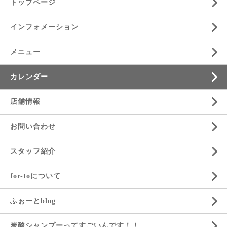
トップページ
インフォメーション
メニュー
カレンダー
店舗情報
お問い合わせ
スタッフ紹介
for-toについて
ふぉーとblog
炭酸シャンプーってすごいんです！！