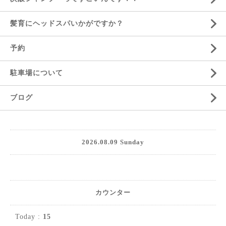
髪育にヘッドスパいかがですか？
予約
駐車場について
ブログ
2026.08.09 Sunday
カウンター
Today :
15