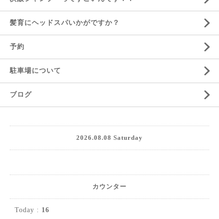
髪育にヘッドスパいかがですか？
予約
駐車場について
ブログ
2026.08.08 Saturday
カウンター
Today :
16