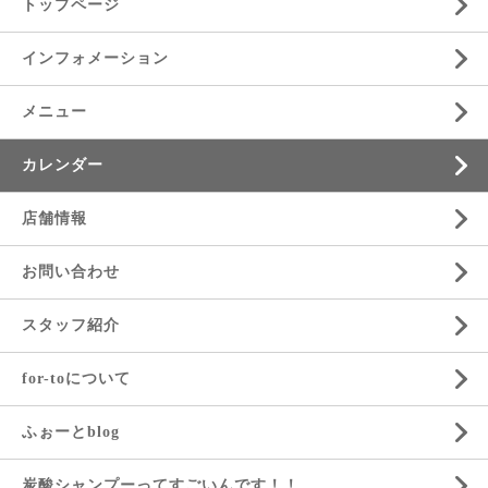
トップページ
インフォメーション
メニュー
カレンダー
店舗情報
お問い合わせ
スタッフ紹介
for-toについて
ふぉーとblog
炭酸シャンプーってすごいんです！！