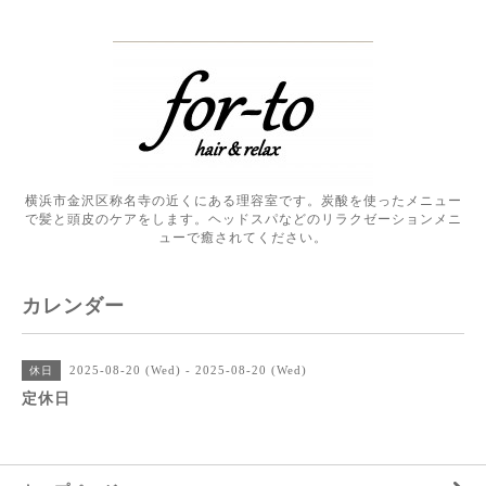
横浜市金沢区称名寺の近くにある理容室です。炭酸を使ったメニュー
で髪と頭皮のケアをします。ヘッドスパなどのリラクゼーションメニ
ューで癒されてください。
カレンダー
2025-08-20 (Wed) - 2025-08-20 (Wed)
休日
定休日