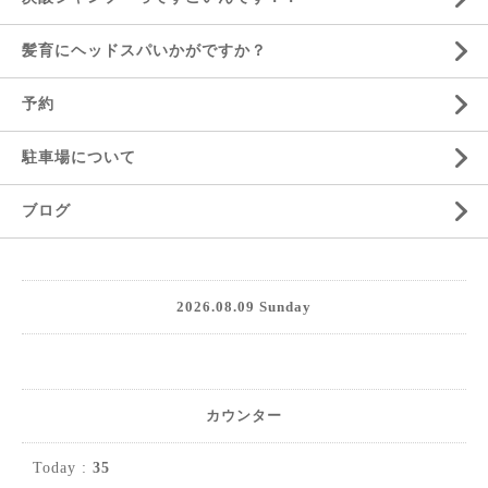
髪育にヘッドスパいかがですか？
予約
駐車場について
ブログ
2026.08.09 Sunday
カウンター
Today :
35