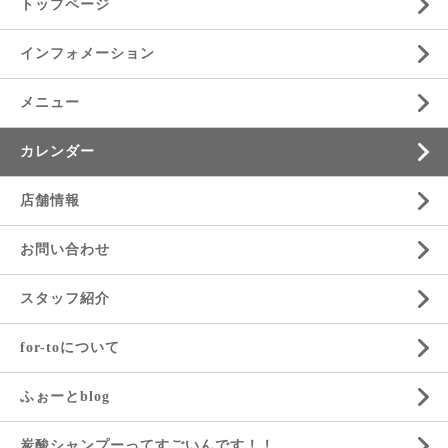
トップページ
インフォメーション
メニュー
カレンダー
店舗情報
お問い合わせ
スタッフ紹介
for-toについて
ふぉーとblog
炭酸シャンプーってすごいんです！！