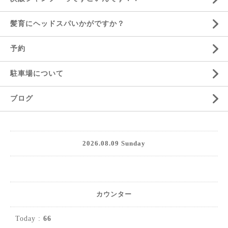
髪育にヘッドスパいかがですか？
予約
駐車場について
ブログ
2026.08.09 Sunday
カウンター
Today :
66