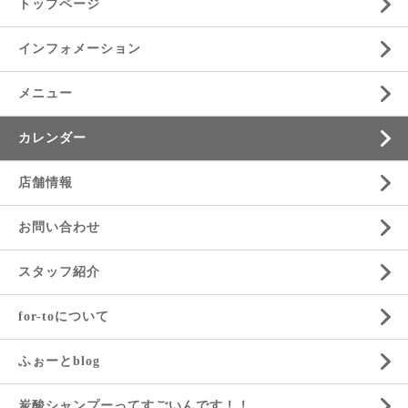
トップページ
インフォメーション
メニュー
カレンダー
店舗情報
お問い合わせ
スタッフ紹介
for-toについて
ふぉーとblog
炭酸シャンプーってすごいんです！！