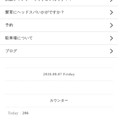
髪育にヘッドスパいかがですか？
予約
駐車場について
ブログ
2026.08.07 Friday
カウンター
Today :
206