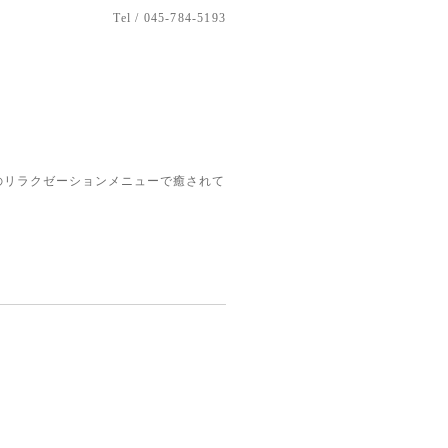
Tel / 045-784-5193
のリラクゼーションメニューで癒されて