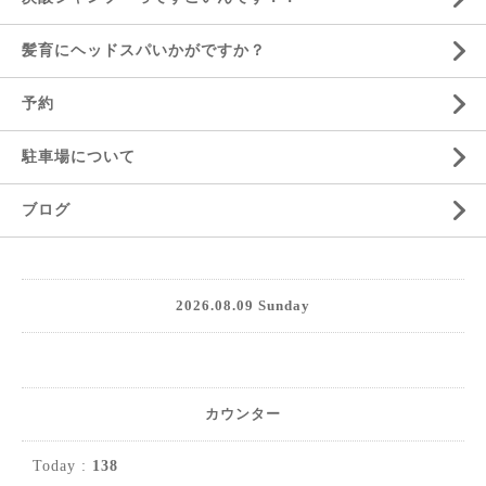
髪育にヘッドスパいかがですか？
予約
駐車場について
ブログ
2026.08.09 Sunday
カウンター
Today :
138