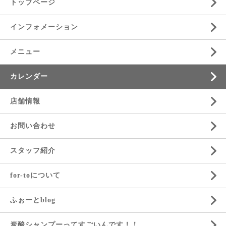
トップページ
インフォメーション
メニュー
カレンダー
店舗情報
お問い合わせ
スタッフ紹介
for-toについて
ふぉーとblog
炭酸シャンプーってすごいんです！！