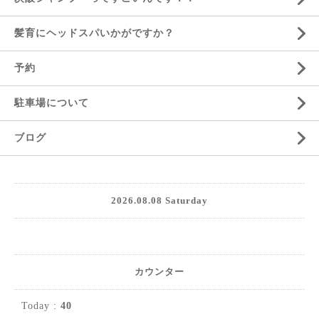
髪育にヘッドスパいかがですか？
予約
駐車場について
ブログ
2026.08.08 Saturday
カウンター
Today :
40