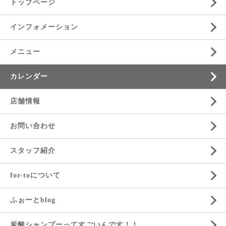
トップページ
インフォメーション
メニュー
カレンダー
店舗情報
お問い合わせ
スタッフ紹介
for-toについて
ふぉーとblog
炭酸シャンプーってすごいんです！！